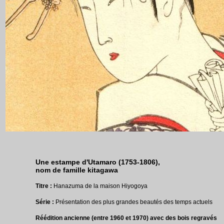
Une estampe d'Utamaro (1753-1806),
nom de famille kitagawa
Titre :
Hanazuma de la maison Hiyogoya
Série :
Présentation des plus grandes beautés des temps actuels
Réédition ancienne (entre 1960 et 1970) avec des bois regravés