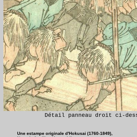
Détail panneau droit ci-des
Une estampe originale d'Hokusai (1760-1849),