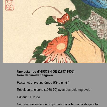
Une estampe d'HIROSHIGE (1797-1858)
Nom de famille Utagawa
Faisan et chrysanthèmes (Kiku ni kiji)
Réédition ancienne (1960-70) avec des bois regravés
Editeur : Yuyudo
Nom du graveur et de l'imprimeur dans la marge de gauche