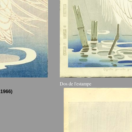
Dos de l'estampe
1966)